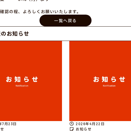
確認の程、よろしくお願いいたします。
一覧へ戻る
近のお知らせ
年7月23日
2026年4月22日
らせ
お知らせ