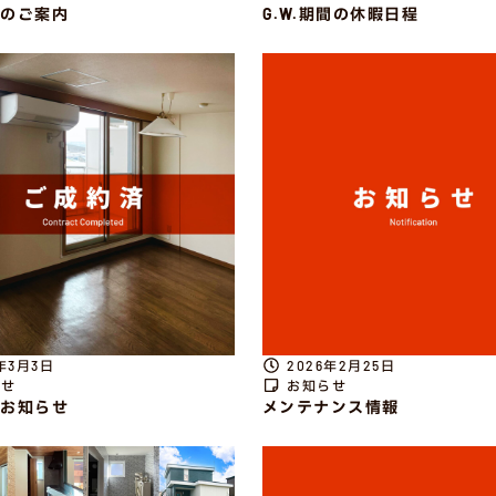
のご案内
G.W.期間の休暇日程
年3月3日
2026年2月25日
らせ
お知らせ
お知らせ
メンテナンス情報