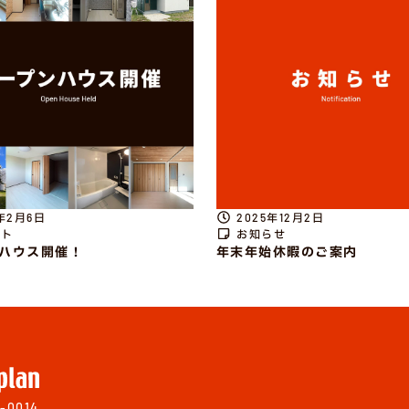
6年2月6日
2025年12月2日
ント
お知らせ
ハウス開催！
年末年始休暇のご案内
-0014