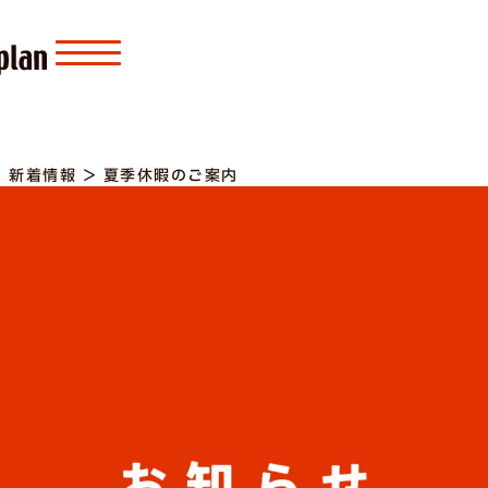
＞
新着情報
＞
夏季休暇のご案内