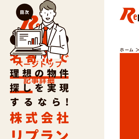
ホーム
ページトップ
記事詳細