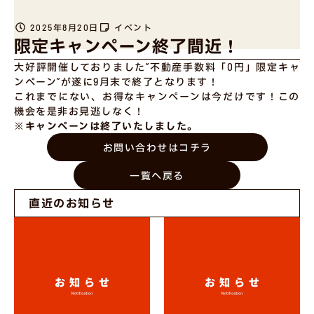
2025年8月20日
イベント
限定キャンペーン終了間近！
大好評開催しておりました”不動産手数料「0円」限定キャ
ンペーン”が遂に9月末で終了となります！
これまでにない、お得なキャンペーンは今だけです！この
機会を是非お見逃しなく！
※キャンペーンは終了いたしました。
お問い合わせはコチラ
一覧へ戻る
直近のお知らせ