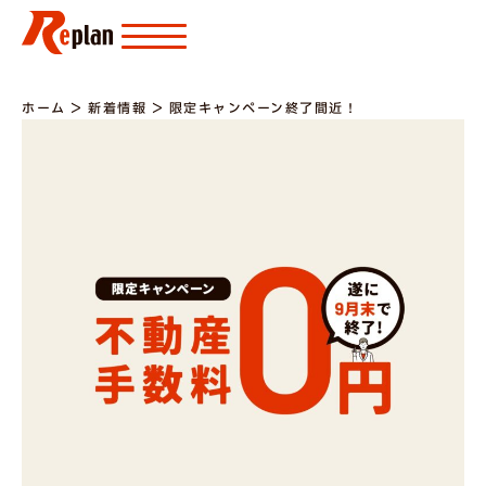
ホーム
＞
新着情報
＞
限定キャンペーン終了間近！