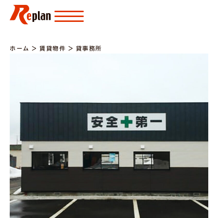
ホーム
＞
賃貸物件
＞
貸事務所