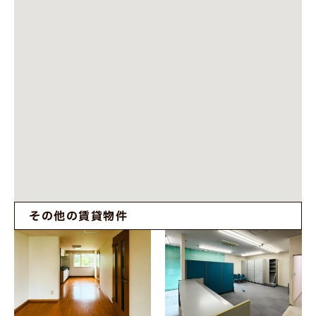
その他の賃貸物件